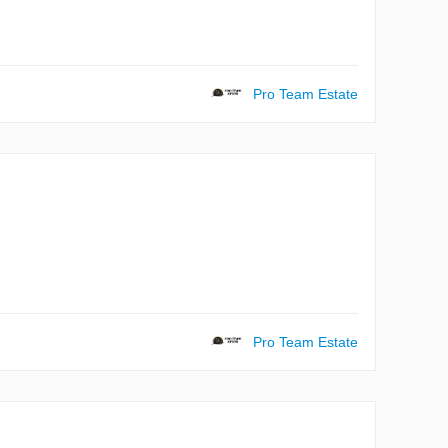
Pro Team Estate
Pro Team Estate