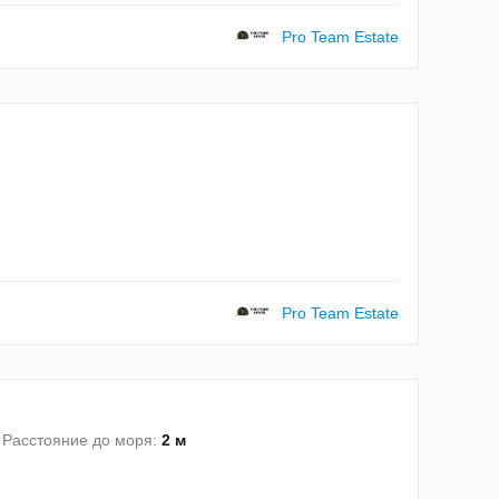
Pro Team Estate
Pro Team Estate
Расстояние до моря:
2 м