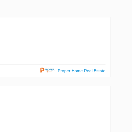
Proper Home Real Estate