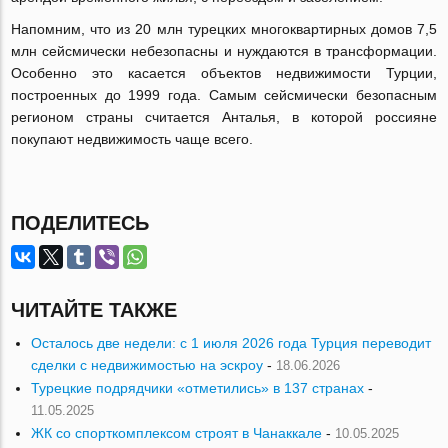
Напомним, что из 20 млн турецких многоквартирных домов 7,5
млн сейсмически небезопасны и нуждаются в трансформации.
Особенно это касается объектов недвижимости Турции,
построенных до 1999 года. Самым сейсмически безопасным
регионом страны считается Анталья, в которой россияне
покупают недвижимость чаще всего.
ПОДЕЛИТЕСЬ
ЧИТАЙТЕ ТАКЖЕ
Осталось две недели: с 1 июля 2026 года Турция переводит
сделки с недвижимостью на эскроу
-
18.06.2026
Турецкие подрядчики «отметились» в 137 странах
-
11.05.2025
ЖК со спорткомплексом строят в Чанаккале
-
10.05.2025