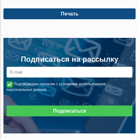
Печать
Подписаться на рассылку
Подтверждаю согласие с условиями использования
персональных данных
Подписаться