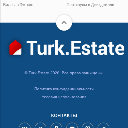
Виллы в Фетхие
Пентхаусы в Джикджилли
© Turk.Estate 2026. Все права защищены.
Политика конфиденциальности
Условия использования
КОНТАКТЫ