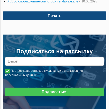
ЖК со спорткомплексом строят в Чанаккале
-
10.05.2025
Печать
Подписаться на рассылку
Подтверждаю согласие с условиями использования
персональных данных
Подписаться