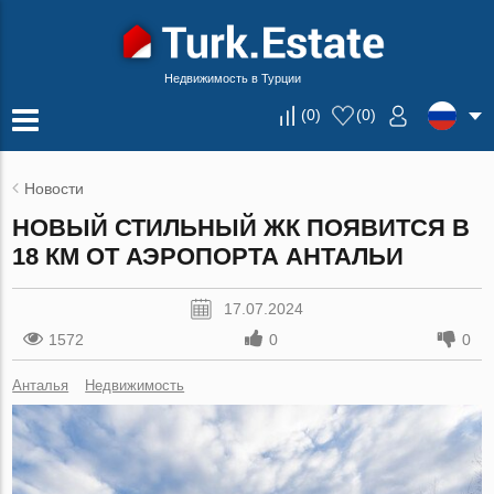
Недвижимость в Турции
(
0
)
(
0
)
Новости
НОВЫЙ СТИЛЬНЫЙ ЖК ПОЯВИТСЯ В
18 КМ ОТ АЭРОПОРТА АНТАЛЬИ
17.07.2024
1572
0
0
Анталья
Недвижимость