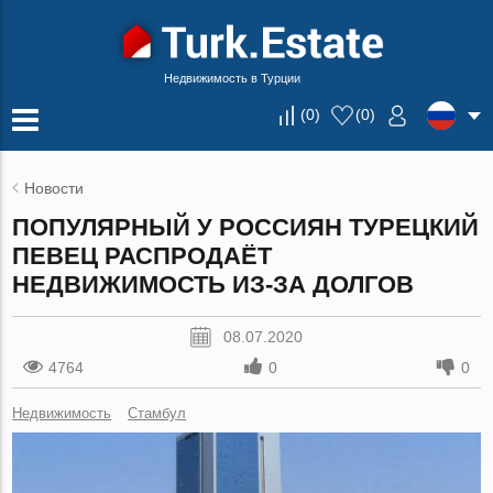
Недвижимость в Турции
(
0
)
(
0
)
Новости
ПОПУЛЯРНЫЙ У РОССИЯН ТУРЕЦКИЙ
ПЕВЕЦ РАСПРОДАЁТ
НЕДВИЖИМОСТЬ ИЗ-ЗА ДОЛГОВ
08.07.2020
4764
0
0
Недвижимость
Стамбул