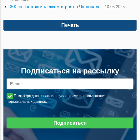
ЖК со спорткомплексом строят в Чанаккале
-
10.05.2025
Печать
Подписаться на рассылку
Подтверждаю согласие с условиями использования
персональных данных
Подписаться