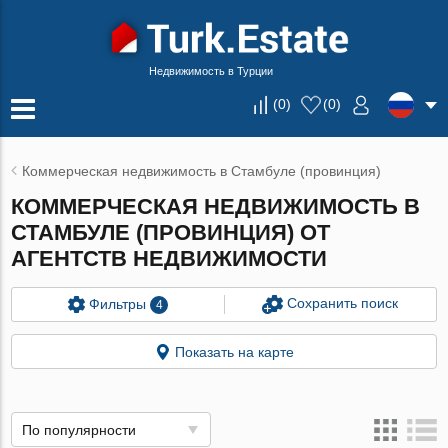
Недвижимость в Турции
(
0
)
(
0
)
Коммерческая недвижимость в Стамбуле (провинция)
КОММЕРЧЕСКАЯ НЕДВИЖИМОСТЬ В
СТАМБУЛЕ (ПРОВИНЦИЯ) ОТ
АГЕНТСТВ НЕДВИЖИМОСТИ
Сохранить поиск
Фильтры
4
Показать на карте
По популярности