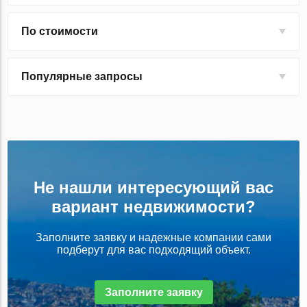
По стоимости
Популярные запросы
Не нашли интересующий вас
вариант недвижимости?
Заполните заявку и надежные компании сами
подберут для вас подходящий объект.
Заполните заявку