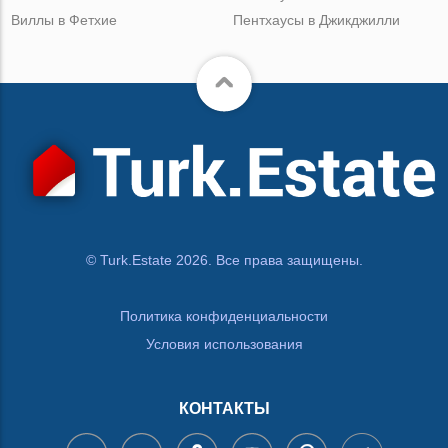
Виллы в Фетхие
Пентхаусы в Джикджилли
© Turk.Estate 2026. Все права защищены.
Политика конфиденциальности
Условия использования
КОНТАКТЫ