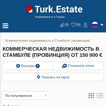
Недвижимость в Турции
(
0
)
(
0
)
Коммерческая недвижимость в Стамбуле (провинция)
КОММЕРЧЕСКАЯ НЕДВИЖИМОСТЬ В
СТАМБУЛЕ (ПРОВИНЦИЯ) ОТ 150 000 €
Сохранить поиск
Фильтры
6
Показать на карте
По популярности