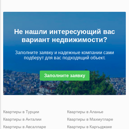
Не нашли интересующий вас
вариант недвижимости?
Заполните заявку и надежные компании сами
подберут для вас подходящий объект.
Заполните заявку
Квартиры в Турции
Квартиры в Аланье
Квартиры в Анталии
Квартиры в Махмутларе
Квартиры в Авсалларе
Квартиры в Каргыджаке