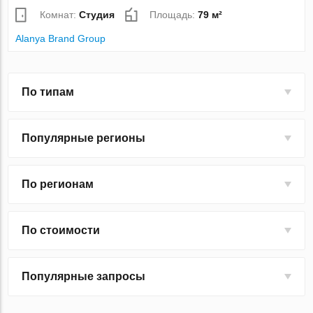
Комнат:
Студия
Площадь:
79 м²
Alanya Brand Group
По типам
Популярные регионы
По регионам
По стоимости
Популярные запросы