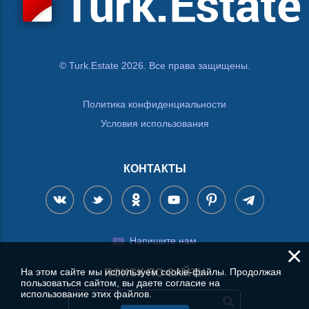
© Turk.Estate 2026. Все права защищены.
Политика конфиденциальности
Условия использования
КОНТАКТЫ
Напишите нам
×
На этом сайте мы используем cookie-файлы. Продолжая
ПОИСК ПО САЙТУ
пользоваться сайтом, вы даете согласие на
использование этих файлов.