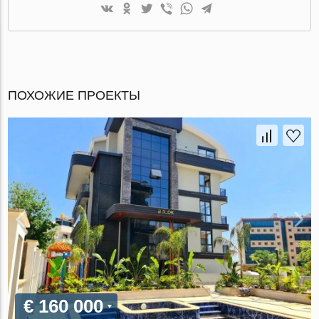
ПОХОЖИЕ ПРОЕКТЫ
€ 160 000