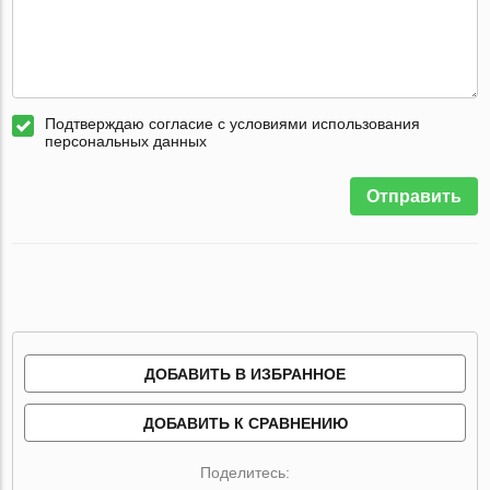
Подтверждаю согласие с условиями использования
персональных данных
Отправить
ДОБАВИТЬ В ИЗБРАННОЕ
ДОБАВИТЬ К СРАВНЕНИЮ
Поделитесь: