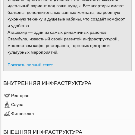
идеальный вариант под ваши нужды. Все квартиры имеют
балконы, дополнительные ванные комнаты, встроенную
кухонную технику и душевые кабины, что создаёт комфорт
и удобство.
Аташехир — один из самых динамичных районов
Стамбула, известный своей развитой инфраструктурой,
множеством кафе, ресторанов, торговых центров и
культурных мероприятий.
Показать полный текст
ВНУТРЕННЯЯ ИНФРАСТРУКТУРА
Ресторан
Сауна
Фитнес-зал
ВНЕШНЯЯ ИНФРАСТРУКТУРА