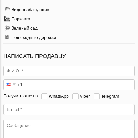
Видеонаблюдение
Парковка
Зеленый сад
Пешеходные дорожки
НАПИСАТЬ ПРОДАВЦУ
Получить ответ в
WhatsApp
Viber
Telegram