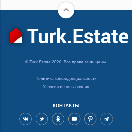
© Turk.Estate 2026. Все права защищены.
Политика конфиденциальности
Условия использования
КОНТАКТЫ