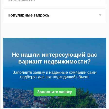
Популярные запросы
Не нашли интересующий вас
вариант недвижимости?
Заполните заявку и надежные компании сами
подберут для вас подходящий объект.
Заполните заявку