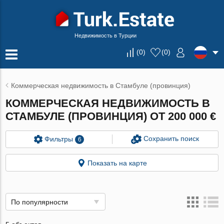
Недвижимость в Турции
(
0
)
(
0
)
Коммерческая недвижимость в Стамбуле (провинция)
КОММЕРЧЕСКАЯ НЕДВИЖИМОСТЬ В
СТАМБУЛЕ (ПРОВИНЦИЯ) ОТ 200 000 €
Сохранить поиск
Фильтры
6
Показать на карте
По популярности