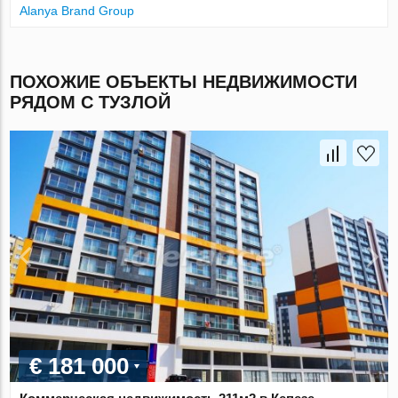
Alanya Brand Group
ПОХОЖИЕ ОБЪЕКТЫ НЕДВИЖИМОСТИ
РЯДОМ С ТУЗЛОЙ
€ 181 000