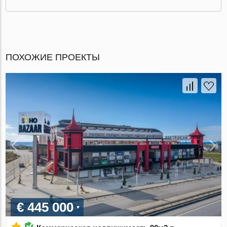
ПОХОЖИЕ ПРОЕКТЫ
€ 445 000