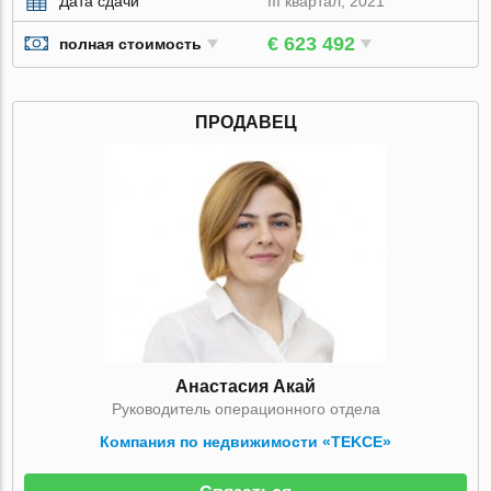
Дата сдачи
III квартал, 2021
€ 623 492
полная стоимость
ПРОДАВЕЦ
Анастасия Акай
Руководитель операционного отдела
Компания по недвижимости «TEKCE»