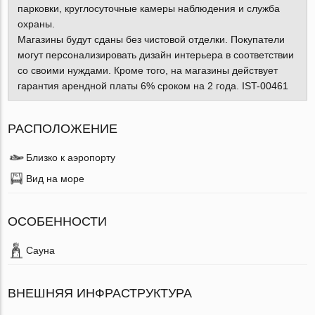
парковки, круглосуточные камеры наблюдения и служба
охраны.
Магазины будут сданы без чистовой отделки. Покупатели
могут персонализировать дизайн интерьера в соответствии
со своими нуждами. Кроме того, на магазины действует
гарантия арендной платы 6% сроком на 2 года. IST-00461
РАСПОЛОЖЕНИЕ
Близко к аэропорту
Вид на море
ОСОБЕННОСТИ
Сауна
ВНЕШНЯЯ ИНФРАСТРУКТУРА