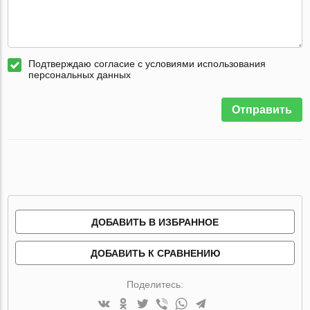
Подтверждаю согласие с условиями использования
персональных данных
Отправить
ДОБАВИТЬ В ИЗБРАННОЕ
ДОБАВИТЬ К СРАВНЕНИЮ
Поделитесь: