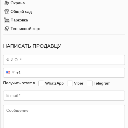
Охрана
Общий сад
Парковка
Теннисный корт
НАПИСАТЬ ПРОДАВЦУ
Получить ответ в
WhatsApp
Viber
Telegram