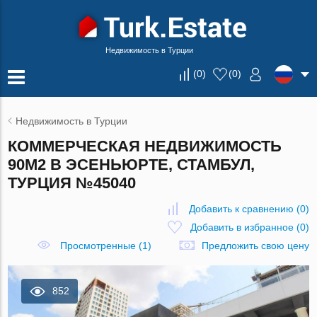
Недвижимость в Турции
(
0
)
(
0
)
Недвижимость в Турции
КОММЕРЧЕСКАЯ НЕДВИЖИМОСТЬ
90М2 В ЭСЕНЬЮРТЕ, СТАМБУЛ,
ТУРЦИЯ №45040
Добавить к сравнению
(
0
)
Добавить в избранное
(
0
)
Просмотренные (1)
Предложить свою цену
852