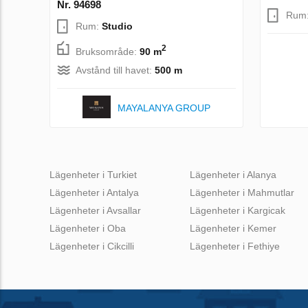
Nr. 94698
Rum
Rum:
Studio
2
Bruksområde:
90 m
Avstånd till havet:
500 m
MAYALANYA GROUP
Lägenheter i Turkiet
Lägenheter i Alanya
Lägenheter i Antalya
Lägenheter i Mahmutlar
Lägenheter i Avsallar
Lägenheter i Kargicak
Lägenheter i Oba
Lägenheter i Kemer
Lägenheter i Cikcilli
Lägenheter i Fethiye