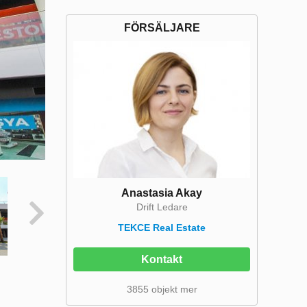
FÖRSÄLJARE
Anastasia Akay
Drift Ledare
TEKCE Real Estate
Kontakt
3855 objekt mer