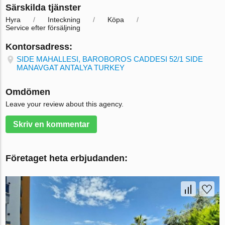
Särskilda tjänster
Hyra
Inteckning
Köpa
Service efter försäljning
Kontorsadress:
SIDE MAHALLESI, BAROBOROS CADDESI 52/1 SIDE
MANAVGAT ANTALYA TURKEY
Omdömen
Leave your review about this agency.
Skriv en kommentar
Företaget heta erbjudanden: