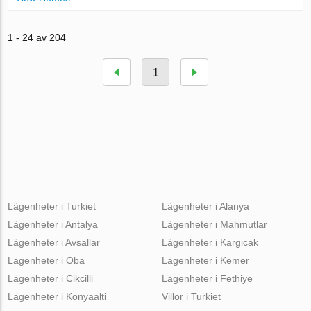
1 - 24 av 204
1
Lägenheter i Turkiet
Lägenheter i Alanya
Lägenheter i Antalya
Lägenheter i Mahmutlar
Lägenheter i Avsallar
Lägenheter i Kargicak
Lägenheter i Oba
Lägenheter i Kemer
Lägenheter i Cikcilli
Lägenheter i Fethiye
Lägenheter i Konyaalti
Villor i Turkiet