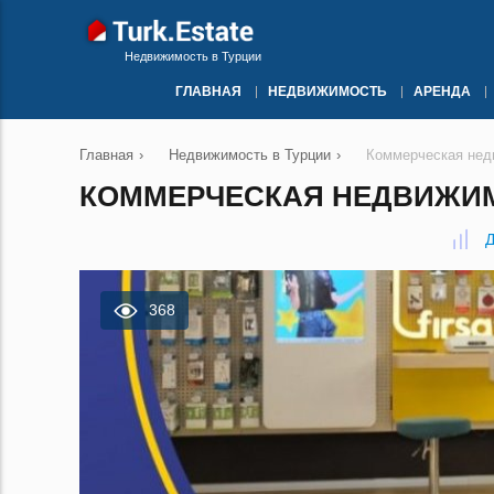
Недвижимость в Турции
ГЛАВНАЯ
НЕДВИЖИМОСТЬ
АРЕНДА
Главная
›
Недвижимость в Турции
›
Коммерческая нед
КОММЕРЧЕСКАЯ НЕДВИЖИМО
Д
368