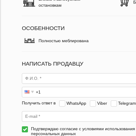
Б
остановкам
ОСОБЕННОСТИ
Полностью меблирована
НАПИСАТЬ ПРОДАВЦУ
Получить ответ в
WhatsApp
Viber
Telegram
Подтверждаю согласие с условиями использования
персональных данных