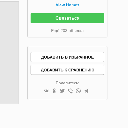
View Homes
Связаться
Ещё 203 объекта
ДОБАВИТЬ В ИЗБРАННОЕ
ДОБАВИТЬ К СРАВНЕНИЮ
Поделитесь: