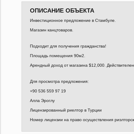
ОПИСАНИЕ ОБЪЕКТА
Инвестиционное предложение в Стамбуле.
Магазин канцтоваров.
Подходит для получения гражданства!
Площадь помещения 90м2.
Арендный доход от магазина $12,000. Действителен
Для просмотра предложения:
+90 536 559 97 19
Алла Эроглу
Лицензированный риелтор в Турции
Номер лицензии на право осуществления риэлторск