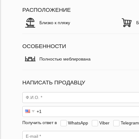
РАСПОЛОЖЕНИЕ
Близко к пляжу
Б
ОСОБЕННОСТИ
Полностью меблирована
НАПИСАТЬ ПРОДАВЦУ
Получить ответ в
WhatsApp
Viber
Telegram