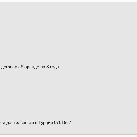
 договор об аренде на 3 года.
ой деятельности в Турции 0701567