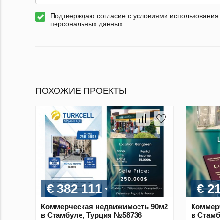
Подтверждаю согласие с условиями использования
персональных данных
ПОХОЖИЕ ПРОЕКТЫ
€ 382 111
€ 2
Коммерческая недвижимость 90м2
Коммер
в Стамбуле, Турция №58736
в Стамб