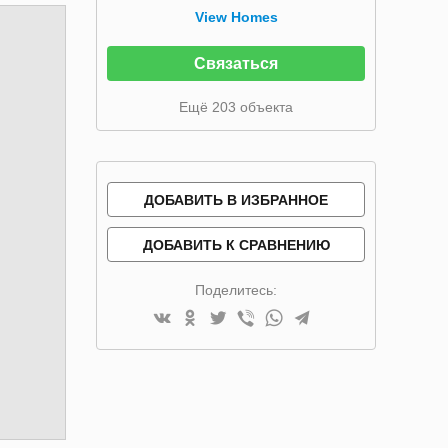
View Homes
Связаться
Ещё 203 объекта
ДОБАВИТЬ В ИЗБРАННОЕ
ДОБАВИТЬ К СРАВНЕНИЮ
Поделитесь: