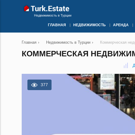
Недвижимость в Турции
ГЛАВНАЯ
НЕДВИЖИМОСТЬ
АРЕНДА
Главная
›
Недвижимость в Турции
›
Коммерческая нед
КОММЕРЧЕСКАЯ НЕДВИЖИМО
Д
377