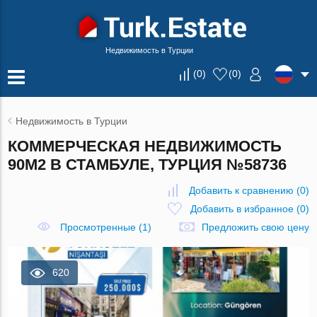
Недвижимость в Турции
(
0
)
(
0
)
Недвижимость в Турции
КОММЕРЧЕСКАЯ НЕДВИЖИМОСТЬ
90М2 В СТАМБУЛЕ, ТУРЦИЯ №58736
Добавить к сравнению
(
0
)
Добавить в избранное
(
0
)
Просмотренные (1)
Предложить свою цену
620