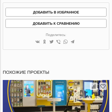
ДОБАВИТЬ В ИЗБРАННОЕ
ДОБАВИТЬ К СРАВНЕНИЮ
Поделитесь:
ПОХОЖИЕ ПРОЕКТЫ