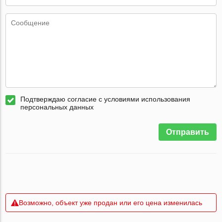
Подтверждаю согласие с условиями использования
персональных данных
Отправить
Возможно, объект уже продан или его цена изменилась