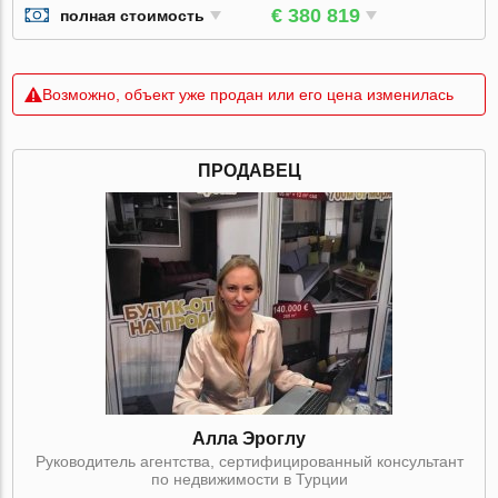
€ 380 819
полная стоимость
Возможно, объект уже продан или его цена изменилась
ПРОДАВЕЦ
Алла Эроглу
Руководитель агентства, сертифицированный консультант
по недвижимости в Турции