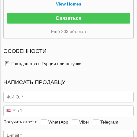
View Homes
Связаться
Ещё 203 объекта
ОСОБЕННОСТИ
Гражданство в Турции при покупке
НАПИСАТЬ ПРОДАВЦУ
Получить ответ в
WhatsApp
Viber
Telegram