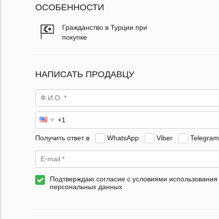
ОСОБЕННОСТИ
Гражданство в Турции при
покупке
НАПИСАТЬ ПРОДАВЦУ
Получить ответ в
WhatsApp
Viber
Telegram
Подтверждаю согласие с условиями использования
персональных данных