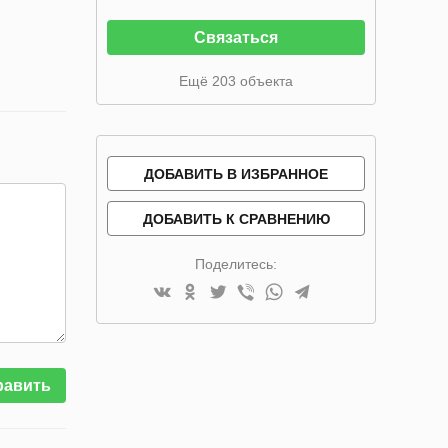
Связаться
Ещё 203 объекта
ДОБАВИТЬ В ИЗБРАННОЕ
ДОБАВИТЬ К СРАВНЕНИЮ
Поделитесь:
равить