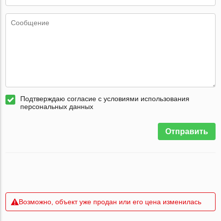
Подтверждаю согласие с условиями использования
персональных данных
Отправить
Возможно, объект уже продан или его цена изменилась