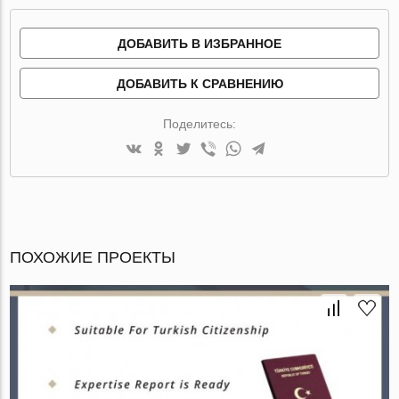
ДОБАВИТЬ В ИЗБРАННОЕ
ДОБАВИТЬ К СРАВНЕНИЮ
Поделитесь:
ПОХОЖИЕ ПРОЕКТЫ