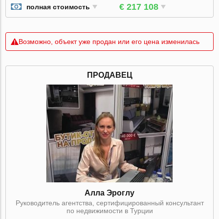
€ 217 108
полная стоимость
Возможно, объект уже продан или его цена изменилась
ПРОДАВЕЦ
Алла Эроглу
Руководитель агентства, сертифицированный консультант
по недвижимости в Турции