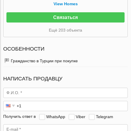
View Homes
Связаться
Ещё 203 объекта
ОСОБЕННОСТИ
Гражданство в Турции при покупке
НАПИСАТЬ ПРОДАВЦУ
Получить ответ в
WhatsApp
Viber
Telegram