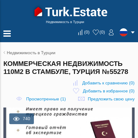
Недвижимость в Турции
(
0
)
(
0
)
Недвижимость в Турции
КОММЕРЧЕСКАЯ НЕДВИЖИМОСТЬ
110М2 В СТАМБУЛЕ, ТУРЦИЯ №55278
Добавить к сравнению
(
0
)
Добавить в избранное
(
0
)
Просмотренные (1)
Предложить свою цену
740