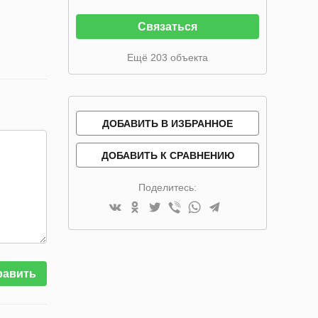
Связаться
Ещё 203 объекта
ДОБАВИТЬ В ИЗБРАННОЕ
ДОБАВИТЬ К СРАВНЕНИЮ
Поделитесь:
равить