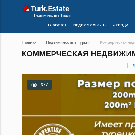
Недвижимость в Турции
ГЛАВНАЯ
НЕДВИЖИМОСТЬ
АРЕНДА
Главная
›
Недвижимость в Турции
›
Коммерческая нед
КОММЕРЧЕСКАЯ НЕДВИЖИМО
Д
677