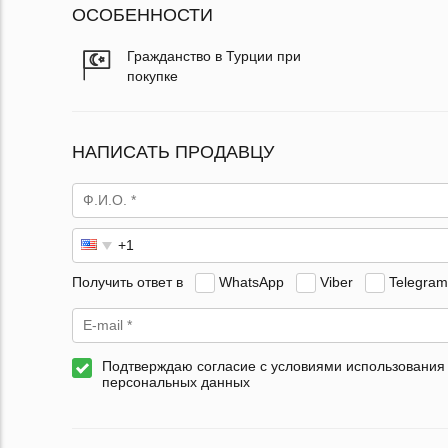
ОСОБЕННОСТИ
Гражданство в Турции при
покупке
НАПИСАТЬ ПРОДАВЦУ
Получить ответ в
WhatsApp
Viber
Telegram
Подтверждаю согласие с условиями использования
персональных данных