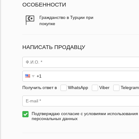
ОСОБЕННОСТИ
Гражданство в Турции при
покупке
НАПИСАТЬ ПРОДАВЦУ
Получить ответ в
WhatsApp
Viber
Telegram
Подтверждаю согласие с условиями использования
персональных данных