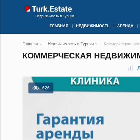
Недвижимость в Турции
ГЛАВНАЯ
НЕДВИЖИМОСТЬ
АРЕНДА
Главная
›
Недвижимость в Турции
›
Коммерческая нед
КОММЕРЧЕСКАЯ НЕДВИЖИМО
Д
626