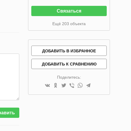
Связаться
Ещё 203 объекта
ДОБАВИТЬ В ИЗБРАННОЕ
ДОБАВИТЬ К СРАВНЕНИЮ
Поделитесь:
равить