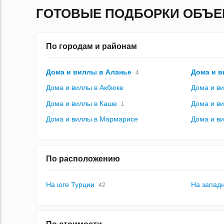
ГОТОВЫЕ ПОДБОРКИ ОБЪЕ
По городам и районам
Дома и виллы в Аланье
Дома и в
4
Дома и виллы в Акбюке
Дома и в
Дома и виллы в Каше
Дома и в
1
Дома и виллы в Мармарисе
Дома и в
По расположению
На юге Турции
На западн
42