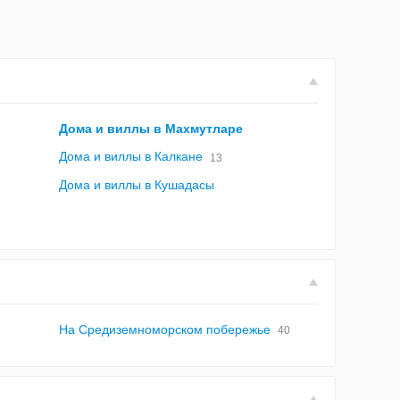
Дома и виллы в Махмутларе
Дома и виллы в Калкане
13
Дома и виллы в Кушадасы
На Средиземноморском побережье
40