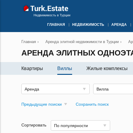
Недвижимость в Турции
ГЛАВНАЯ
НЕДВИЖИМОСТЬ
АРЕНДА
Главная
›
Аренда элитной недвижимости в Турции
›
Ар
АРЕНДА ЭЛИТНЫХ ОДНОЭТ
Квартиры
Виллы
Жилые комплексы
Аренда
Вилла
Предыдущие поиски
Сохранить поиск
Сортировать
По популярности