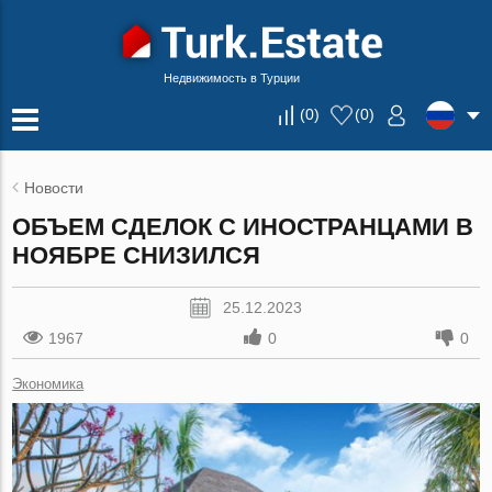
Недвижимость в Турции
(
0
)
(
0
)
Новости
ОБЪЕМ СДЕЛОК С ИНОСТРАНЦАМИ В
НОЯБРЕ СНИЗИЛСЯ
25.12.2023
1967
0
0
Экономика