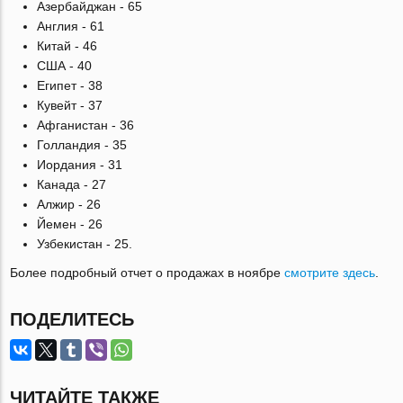
Азербайджан - 65
Англия - 61
Китай - 46
США - 40
Египет - 38
Кувейт - 37
Афганистан - 36
Голландия - 35
Иордания - 31
Канада - 27
Алжир - 26
Йемен - 26
Узбекистан - 25.
Более подробный отчет о продажах в ноябре
cмотрите здесь
.
ПОДЕЛИТЕСЬ
ЧИТАЙТЕ ТАКЖЕ