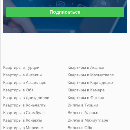
Подписаться
Квартиры в Турции
Квартиры в Аланье
Квартиры в Анталии
Квартиры в Махмутларе
Квартиры в Авсалларе
Квартиры в Каргыджаке
Квартиры в Оба
Квартиры в Кемере
Квартиры в Джикджилли
Квартиры в Фетхие
Квартиры в Коньяалты
Виллы в Турции
Квартиры в Стамбуле
Виллы в Аланье
Квартиры в Конаклы
Виллы в Махмутларе
Квартиры в Мерсине
Виллы в Оба