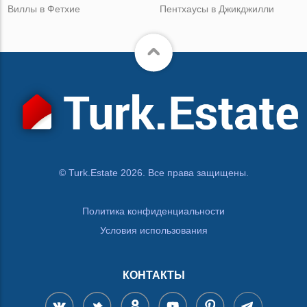
Виллы в Фетхие
Пентхаусы в Джикджилли
© Turk.Estate 2026. Все права защищены.
Политика конфиденциальности
Условия использования
КОНТАКТЫ