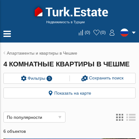
Недвижимость в Турции
(
0
)
(
0
)
Апартаменты и квартиры в Чешме
4 КОМНАТНЫЕ КВАРТИРЫ В ЧЕШМЕ
Сохранить поиск
Фильтры
5
Показать на карте
По популярности
6 объектов