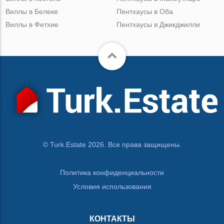
Виллы в Белеке
Пентхаусы в Оба
Виллы в Фетхие
Пентхаусы в Джикджилли
© Turk.Estate 2026. Все права защищены.
Политика конфиденциальности
Условия использования
КОНТАКТЫ