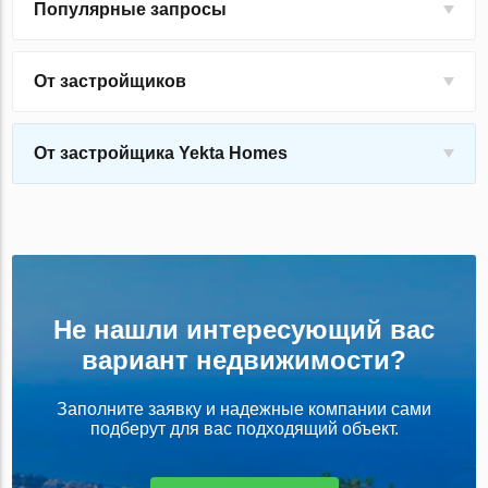
Популярные запросы
От застройщиков
От застройщика Yekta Homes
Не нашли интересующий вас
вариант недвижимости?
Заполните заявку и надежные компании сами
подберут для вас подходящий объект.