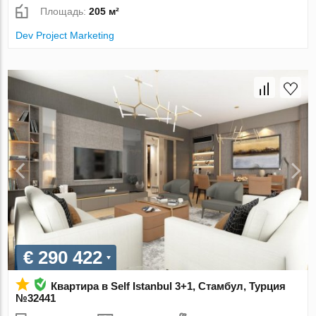
Площадь:
205 м²
Dev Project Marketing
€ 290 422
Квартира в Self Istanbul 3+1, Стамбул, Турция
№32441