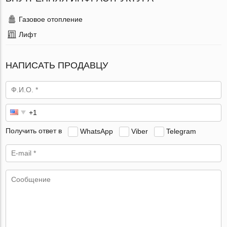
Газовое отопление
Лифт
НАПИСАТЬ ПРОДАВЦУ
Получить ответ в
WhatsApp
Viber
Telegram