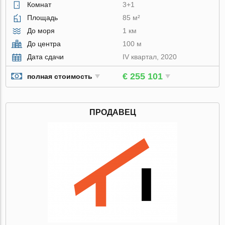
Комнат
3+1
Площадь
85 м²
До моря
1 км
До центра
100 м
Дата сдачи
IV квартал, 2020
€ 255 101
полная стоимость
ПРОДАВЕЦ