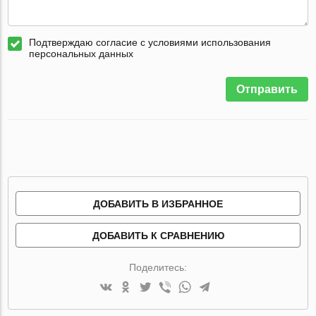
Подтверждаю согласие с условиями использования
персональных данных
Отправить
ДОБАВИТЬ В ИЗБРАННОЕ
ДОБАВИТЬ К СРАВНЕНИЮ
Поделитесь: