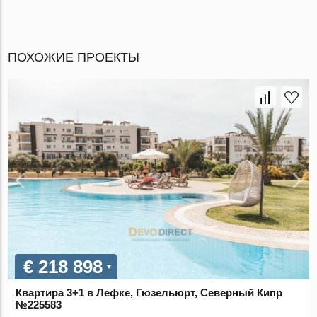
ПОХОЖИЕ ПРОЕКТЫ
€ 218 898
Квартира 3+1 в Лефке, Гюзельюрт, Северный Кипр
№225583