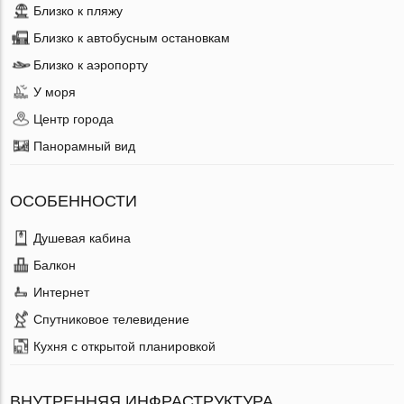
Близко к пляжу
Близко к автобусным остановкам
Близко к аэропорту
У моря
Центр города
Панорамный вид
ОСОБЕННОСТИ
Душевая кабина
Балкон
Интернет
Спутниковое телевидение
Кухня с открытой планировкой
ВНУТРЕННЯЯ ИНФРАСТРУКТУРА