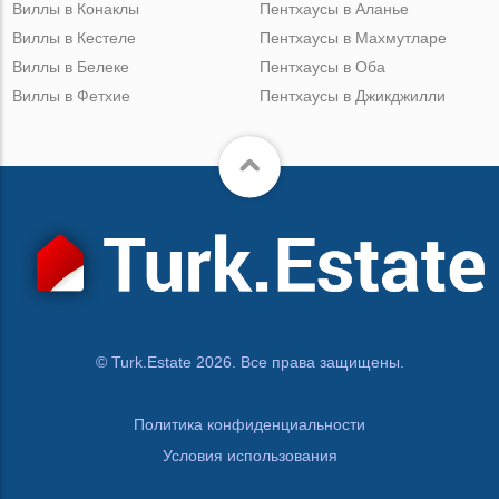
Виллы в Конаклы
Пентхаусы в Аланье
Виллы в Кестеле
Пентхаусы в Махмутларе
Виллы в Белеке
Пентхаусы в Оба
Виллы в Фетхие
Пентхаусы в Джикджилли
© Turk.Estate 2026. Все права защищены.
Политика конфиденциальности
Условия использования