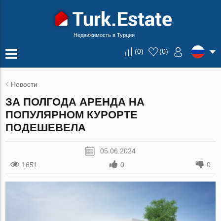
Недвижимость в Турции
(
0
)
(
0
)
Новости
ЗА ПОЛГОДА АРЕНДА НА
ПОПУЛЯРНОМ КУРОРТЕ
ПОДЕШЕВЕЛА
05.06.2024
1651
0
0