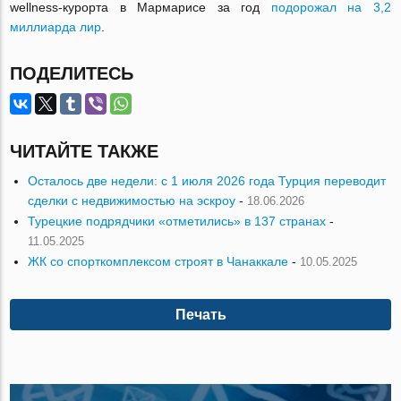
wellness-курорта в Мармарисе за год
подорожал на 3,2
миллиарда лир
.
ПОДЕЛИТЕСЬ
ЧИТАЙТЕ ТАКЖЕ
Осталось две недели: с 1 июля 2026 года Турция переводит
сделки с недвижимостью на эскроу
-
18.06.2026
Турецкие подрядчики «отметились» в 137 странах
-
11.05.2025
ЖК со спорткомплексом строят в Чанаккале
-
10.05.2025
Печать