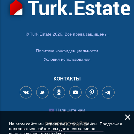
© Turk.Estate 2026. Все права защищены.
Политика конфиденциальности
Условия использования
КОНТАКТЫ
Напишите нам
×
ПОИСК ПО САЙТУ
На этом сайте мы используем cookie-файлы. Продолжая
пользоваться сайтом, вы даете согласие на
использование этих файлов.