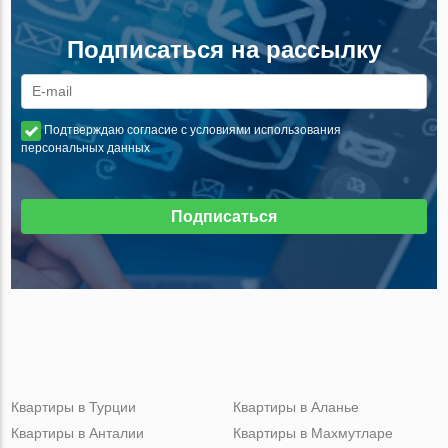
Подписаться на рассылку
Подтверждаю согласие с условиями использования
персональных данных
Подписаться
Квартиры в Турции
Квартиры в Аланье
Квартиры в Анталии
Квартиры в Махмутларе