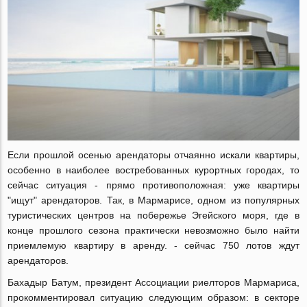
Если прошлой осенью арендаторы отчаянно искали квартиры,
особенно в наиболее востребованных курортных городах, то
сейчас ситуация - прямо противоположная: уже квартиры
"ищут" арендаторов. Так, в Мармарисе, одном из популярных
туристических центров на побережье Эгейского моря, где в
конце прошлого сезона практически невозможно было найти
приемлемую квартиру в аренду. - сейчас 750 лотов ждут
арендаторов.
Бахадыр Батум, президент Ассоциации риелторов Мармариса,
прокомментировал ситуацию следующим образом: в секторе