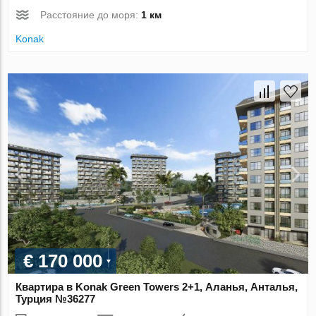
Расстояние до моря:
1 км
Konak
€ 170 000
Квартира в Konak Green Towers 2+1, Аланья, Анталья,
Турция №36277