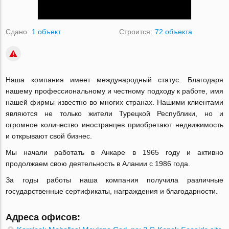
Сдано:
1 объект
Строится:
72 объекта
Наша компания имеет международный статус. Благодаря
нашему профессиональному и честному подходу к работе, имя
нашей фирмы известно во многих странах. Hашими клиентами
являются не только жители Турецкой Республики, но и
огромное количество иностранцев приобретают недвижимость
и открывают свой бизнес.
Мы начали работать в Анкаре в 1965 году и активно
продолжаем свою деятельность в Алании с 1986 года.
За годы работы наша компания получила различные
государственные сертификаты, награждения и благодарности.
Адреса офисов: