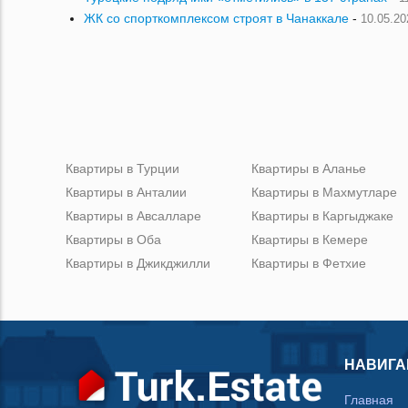
ЖК со спорткомплексом строят в Чанаккале
-
10.05.20
Квартиры в Турции
Квартиры в Аланье
Квартиры в Анталии
Квартиры в Махмутларе
Квартиры в Авсалларе
Квартиры в Каргыджаке
Квартиры в Оба
Квартиры в Кемере
Квартиры в Джикджилли
Квартиры в Фетхие
НАВИГА
Главная