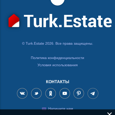
© Turk.Estate 2026. Все права защищены.
Политика конфиденциальности
Условия использования
КОНТАКТЫ
Напишите нам
×