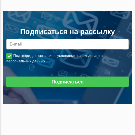
Подписаться на рассылку
Подтверждаю согласие с условиями использования
персональных данных
Подписаться