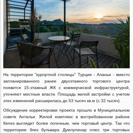
На территории "курортной столицы" Турции - Аланьи - вместо
запланированного ранее двухэтажного торгового центра
появится 15-этажный ЖК с коммерческой инфраструктурой,
уточняют местные власти. Площадь жилой застройки с учетом
этих изменений расширилась до 53 тысяч кв.м (с 32 тысяч).
Обсуждение корректировки проекта прошло в Муниципальном
совете Антальи. Жилой комплекс в востребованном районе
Кепез выглядит более логичным, чем торговый центр. Так что
территорию близ бульвара Думлупинар плюс три торговых