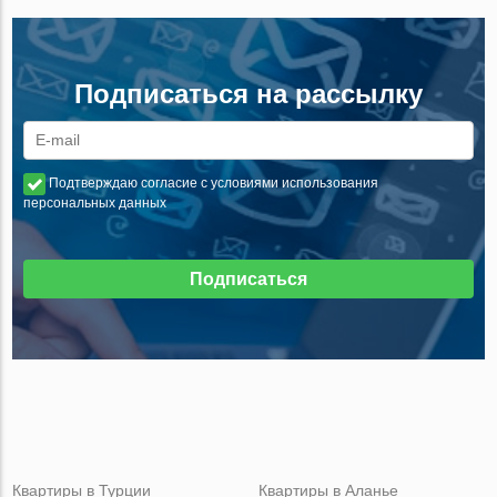
Подписаться на рассылку
Подтверждаю согласие с условиями использования
персональных данных
Подписаться
Квартиры в Турции
Квартиры в Аланье