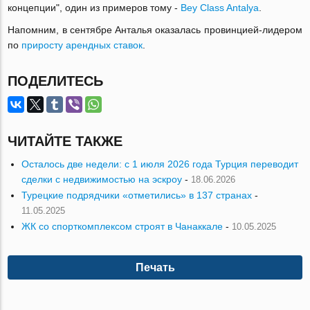
концепции", один из примеров тому -
Bey Class Antalya
.
Напомним, в сентябре Анталья оказалась провинцией-лидером
по
приросту арендных ставок
.
ПОДЕЛИТЕСЬ
ЧИТАЙТЕ ТАКЖЕ
Осталось две недели: с 1 июля 2026 года Турция переводит
сделки с недвижимостью на эскроу
-
18.06.2026
Турецкие подрядчики «отметились» в 137 странах
-
11.05.2025
ЖК со спорткомплексом строят в Чанаккале
-
10.05.2025
Печать