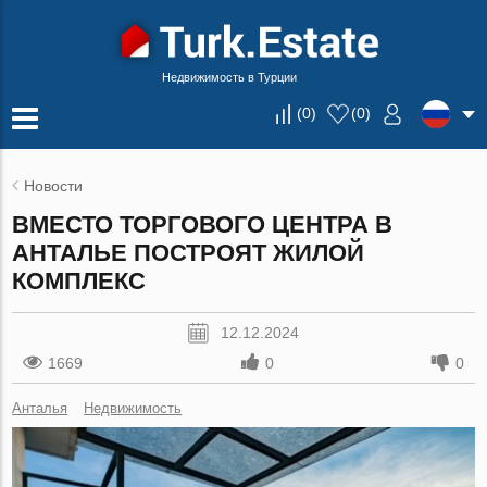
Недвижимость в Турции
(
0
)
(
0
)
Новости
ВМЕСТО ТОРГОВОГО ЦЕНТРА В
АНТАЛЬЕ ПОСТРОЯТ ЖИЛОЙ
КОМПЛЕКС
12.12.2024
1669
0
0
Анталья
Недвижимость