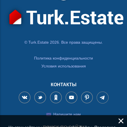
© Turk.Estate 2026. Все права защищены.
Политика конфиденциальности
Условия использования
КОНТАКТЫ
Напишите нам
×