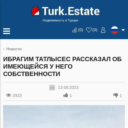
Недвижимость в Турции
(
0
)
(
0
)
Новости
ИБРАГИМ ТАТЛЫСЕС РАССКАЗАЛ ОБ
ИМЕЮЩЕЙСЯ У НЕГО
СОБСТВЕННОСТИ
13.08.2023
2923
1
1