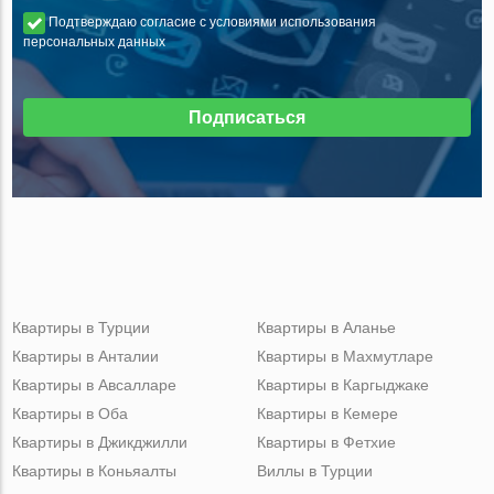
Подтверждаю согласие с условиями использования
персональных данных
Подписаться
Квартиры в Турции
Квартиры в Аланье
Квартиры в Анталии
Квартиры в Махмутларе
Квартиры в Авсалларе
Квартиры в Каргыджаке
Квартиры в Оба
Квартиры в Кемере
Квартиры в Джикджилли
Квартиры в Фетхие
Квартиры в Коньяалты
Виллы в Турции