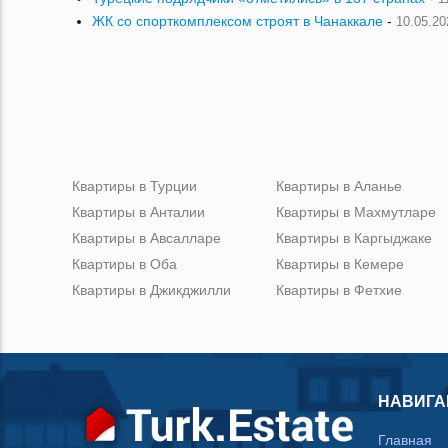
ЖК со спорткомплексом строят в Чанаккале
-
10.05.20
Квартиры в Турции
Квартиры в Аланье
Квартиры в Анталии
Квартиры в Махмутларе
Квартиры в Авсалларе
Квартиры в Каргыджаке
Квартиры в Оба
Квартиры в Кемере
Квартиры в Джикджилли
Квартиры в Фетхие
НАВИГА
Главная