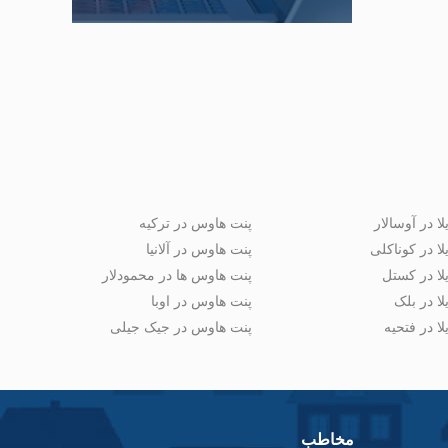
لا در آوسالار
پنت هاوس در ترکیه
لا در کوناکلی
پنت هاوس در آلانیا
لا در کستل
پنت هاوس ها در محمودلار
لا در بلک
پنت هاوس در اوبا
لا در فتحیه
پنت هاوس در جیک جیلی
مخاطب