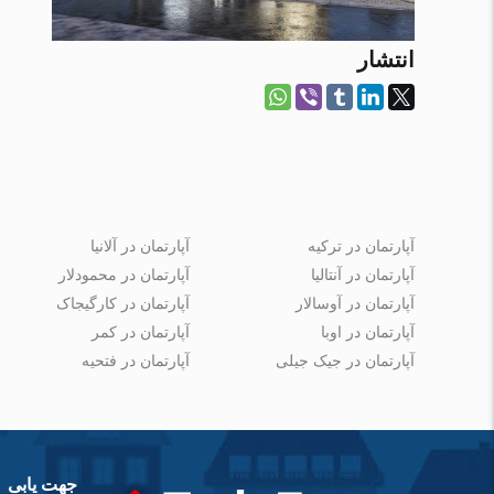
انتشار
آپارتمان در ترکیه
آپارتمان در آلانیا
آپارتمان در آنتالیا
آپارتمان در محمودلار
آپارتمان در آوسالار
آپارتمان در کارگیجاک
آپارتمان در اوبا
آپارتمان در کمر
آپارتمان در جیک جیلی
آپارتمان در فتحیه
جهت یابی