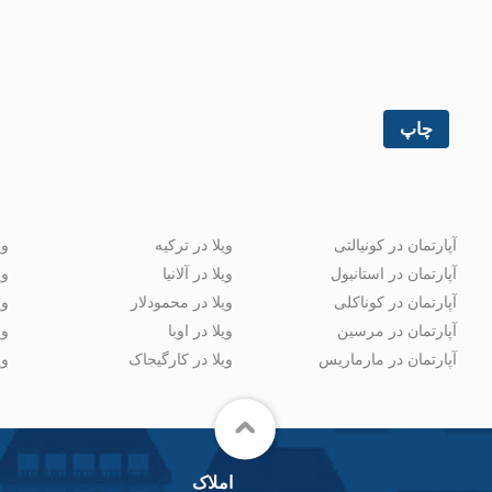
چاپ
آپارتمان در کونیالتی
ویلا در ترکیه
وی
آپارتمان در استانبول
ویلا در آلانیا
وی
آپارتمان در کوناکلی
ویلا در محمودلار
وی
آپارتمان در مرسین
ویلا در اوبا
وی
آپارتمان در مارماریس
ویلا در کارگیجاک
وی
املاک