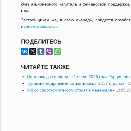
счет акционерного капитала и финансовой поддержки.
года.
Застройщикам же, в свою очередь, придется позабот
пересматриваться
.
ПОДЕЛИТЕСЬ
ЧИТАЙТЕ ТАКЖЕ
Осталось две недели: с 1 июля 2026 года Турция пе
Турецкие подрядчики «отметились» в 137 странах
-
1
ЖК со спорткомплексом строят в Чанаккале
-
10.05.20