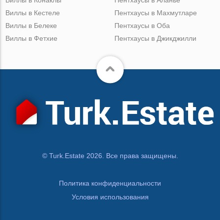
Виллы в Кестеле
Пентхаусы в Махмутларе
Виллы в Белеке
Пентхаусы в Оба
Виллы в Фетхие
Пентхаусы в Джикджилли
© Turk.Estate 2026. Все права защищены.
Политика конфиденциальности
Условия использования