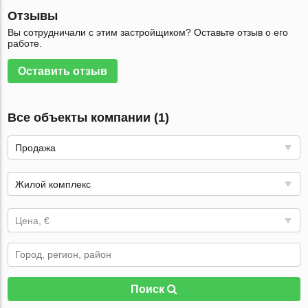
Отзывы
Вы сотрудничали с этим застройщиком? Оставьте отзыв о его
работе.
Оставить отзыв
Все объекты компании (1)
Продажа
Жилой комплекс
Цена, €
Поиск