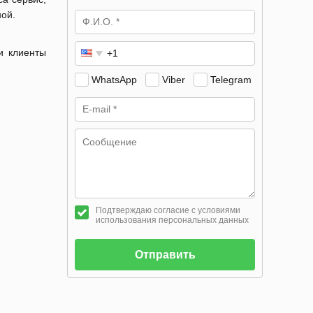
ной.
и клиенты
WhatsApp
Viber
Telegram
Подтверждаю согласие с условиями
использования персональных данных
Отправить