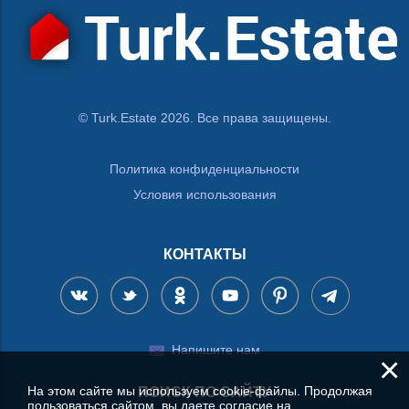
© Turk.Estate 2026. Все права защищены.
Политика конфиденциальности
Условия использования
КОНТАКТЫ
Напишите нам
×
На этом сайте мы используем cookie-файлы. Продолжая
ПОИСК ПО САЙТУ
пользоваться сайтом, вы даете согласие на