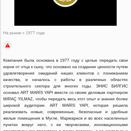
На рынке с 1977 года
Компания была основана в 1977 году с целью передать свои
корни от отца к сыну, что основано на создании ценности путем
удовлетворения ожиданий наших клиентов с пониманием
качества, и началось с работы в различных областях
строительного сектора для многих годы.
ЭНИС БИЛГИС
основал ART MARİS YAPI вместе со своим деловым партнером
MIRAÇ YILMAZ, чтобы передать весь этот опыт и знания более
широкой аудитории. ART MARİS YAPI, которая решила
реализовать новые, современные, безопасные и удобные
жилые помещения в Мугле, Мармарисе и во всех населенных
пунктах вокруг него, с ее творческими, инновационными