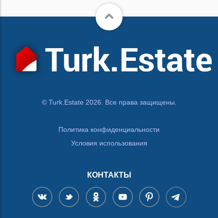
© Turk.Estate 2026. Все права защищены.
Политика конфиденциальности
Условия использования
КОНТАКТЫ