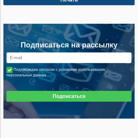
Подписаться на рассылку
Подтверждаю согласие с условиями использования
персональных данных
Подписаться