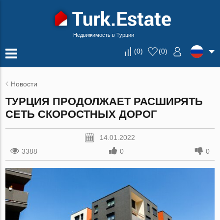
Недвижимость в Турции
(
0
)
(
0
)
Новости
ТУРЦИЯ ПРОДОЛЖАЕТ РАСШИРЯТЬ
СЕТЬ СКОРОСТНЫХ ДОРОГ
14.01.2022
3388
0
0