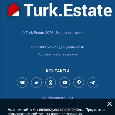
© Turk.Estate 2026. Все права защищены.
Политика конфиденциальности
Условия использования
КОНТАКТЫ
Напишите нам
×
ПОИСК ПО САЙТУ
На этом сайте мы используем cookie-файлы. Продолжая
пользоваться сайтом, вы даете согласие на