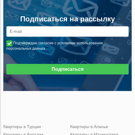
Подписаться на рассылку
Подтверждаю согласие с условиями использования
персональных данных
Подписаться
Квартиры в Турции
Квартиры в Аланье
Квартиры в Анталии
Квартиры в Махмутларе