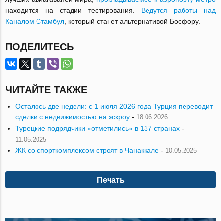
находится на стадии тестирования.
Ведутся работы над
Каналом Стамбул
, который станет альтернативой Босфору.
ПОДЕЛИТЕСЬ
ЧИТАЙТЕ ТАКЖЕ
Осталось две недели: с 1 июля 2026 года Турция переводит
сделки с недвижимостью на эскроу
-
18.06.2026
Турецкие подрядчики «отметились» в 137 странах
-
11.05.2025
ЖК со спорткомплексом строят в Чанаккале
-
10.05.2025
Печать