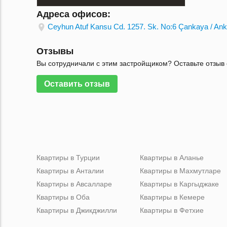
Адреса офисов:
Ceyhun Atuf Kansu Cd. 1257. Sk. No:6 Çankaya / Ank
Отзывы
Вы сотрудничали с этим застройщиком? Оставьте отзыв 
Оставить отзыв
Квартиры в Турции
Квартиры в Аланье
Квартиры в Анталии
Квартиры в Махмутларе
Квартиры в Авсалларе
Квартиры в Каргыджаке
Квартиры в Оба
Квартиры в Кемере
Квартиры в Джикджилли
Квартиры в Фетхие