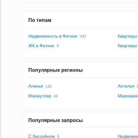
По типам
Недвижимость в Фетхие
Квартиры
342
ЖК в Фетхие
Квартиры
9
Популярные регионы
Аланья
Анталья
142
Махмутлар
Мармари
44
Популярные запросы
С бассейном
Недвижим
6