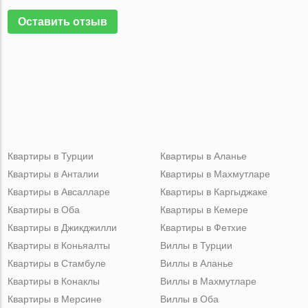
Оставить отзыв
Квартиры в Турции
Квартиры в Аланье
Квартиры в Анталии
Квартиры в Махмутларе
Квартиры в Авсалларе
Квартиры в Каргыджаке
Квартиры в Оба
Квартиры в Кемере
Квартиры в Джикджилли
Квартиры в Фетхие
Квартиры в Коньяалты
Виллы в Турции
Квартиры в Стамбуле
Виллы в Аланье
Квартиры в Конаклы
Виллы в Махмутларе
Квартиры в Мерсине
Виллы в Оба