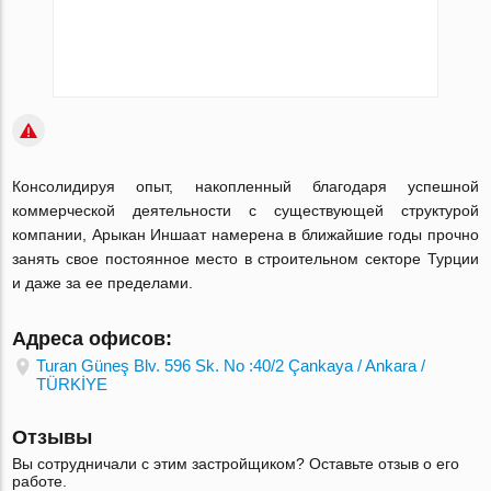
Консолидируя опыт, накопленный благодаря успешной
коммерческой деятельности с существующей структурой
компании, Арыкан Иншаат намерена в ближайшие годы прочно
занять свое постоянное место в строительном секторе Турции
и даже за ее пределами.
Адреса офисов:
Turan Güneş Blv. 596 Sk. No :40/2 Çankaya / Ankara /
TÜRKİYE
Отзывы
Вы сотрудничали с этим застройщиком? Оставьте отзыв о его
работе.