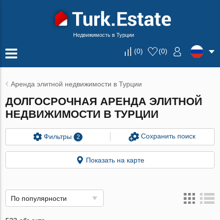
Недвижимость в Турции
(
0
)
(
0
)
Аренда элитной недвижимости в Турции
ДОЛГОСРОЧНАЯ АРЕНДА ЭЛИТНОЙ
НЕДВИЖИМОСТИ В ТУРЦИИ
Сохранить поиск
Фильтры
2
Показать на карте
По популярности