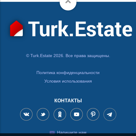
© Turk.Estate 2026. Все права защищены.
Политика конфиденциальности
Условия использования
КОНТАКТЫ
Напишите нам