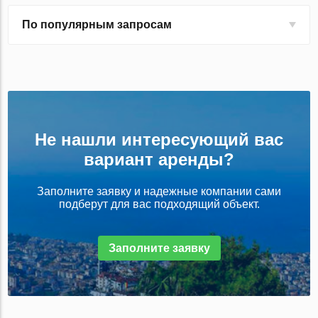
По популярным запросам
Не нашли интересующий вас
вариант аренды?
Заполните заявку и надежные компании сами
подберут для вас подходящий объект.
Заполните заявку