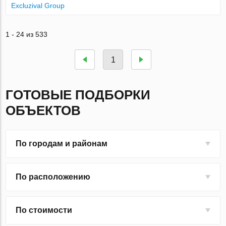
Excluzival Group
1 - 24 из 533
1
ГОТОВЫЕ ПОДБОРКИ
ОБЪЕКТОВ
По городам и районам
По расположению
По стоимости