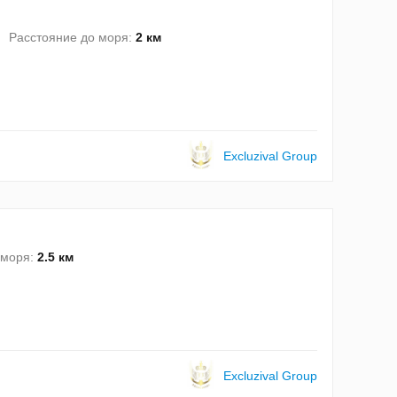
Расстояние до моря:
2 км
Excluzival Group
 моря:
2.5 км
Excluzival Group