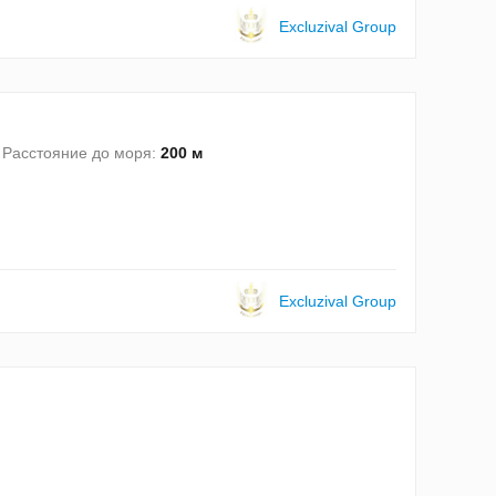
Excluzival Group
Расстояние до моря:
200 м
Excluzival Group