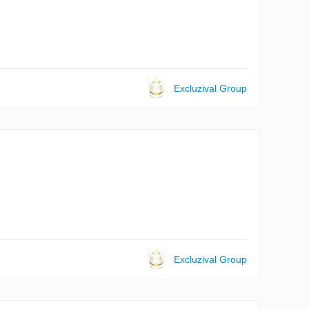
Excluzival Group
Excluzival Group