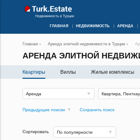
Недвижимость в Турции
ГЛАВНАЯ
НЕДВИЖИМОСТЬ
АРЕНДА
Главная
›
Аренда элитной недвижимости в Турции
›
Ар
АРЕНДА ЭЛИТНОЙ НЕДВИЖ
Квартиры
Виллы
Жилые комплексы
Аренда
Квартира, Пентха
Предыдущие поиски
Сохранить поиск
Сортировать
По популярности