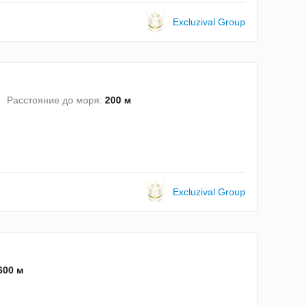
Excluzival Group
Расстояние до моря:
200 м
Excluzival Group
600 м