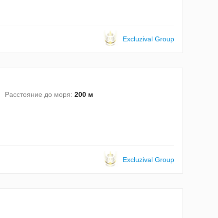
Excluzival Group
Расстояние до моря:
200 м
Excluzival Group