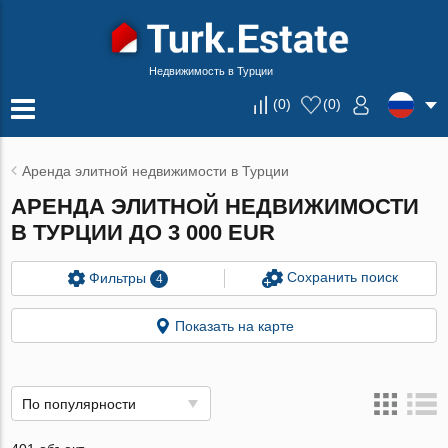
Недвижимость в Турции
(
0
)
(
0
)
Аренда элитной недвижимости в Турции
АРЕНДА ЭЛИТНОЙ НЕДВИЖИМОСТИ
В ТУРЦИИ ДО 3 000 EUR
Сохранить поиск
Фильтры
4
Показать на карте
По популярности