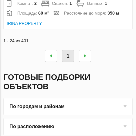
Комнат:
2
Спален:
1
Ванных:
1
Площадь:
60 м²
Расстояние до моря:
350 м
IRINA PROPERTY
1 - 24 из 401
1
ГОТОВЫЕ ПОДБОРКИ
ОБЪЕКТОВ
По городам и районам
По расположению