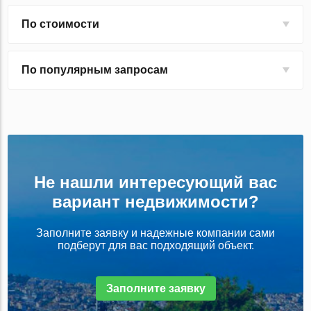
По стоимости
По популярным запросам
Не нашли интересующий вас
вариант недвижимости?
Заполните заявку и надежные компании сами
подберут для вас подходящий объект.
Заполните заявку