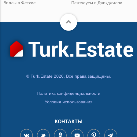
Виллы в Фетхие
Пентхаусы в Джикджилли
© Turk.Estate 2026. Все права защищены.
Политика конфиденциальности
Условия использования
КОНТАКТЫ