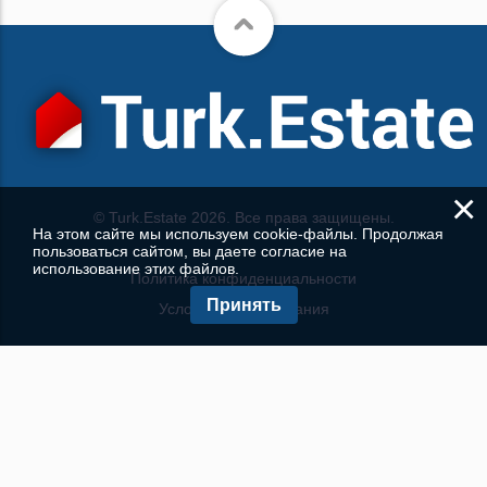
×
© Turk.Estate 2026. Все права защищены.
На этом сайте мы используем cookie-файлы. Продолжая
пользоваться сайтом, вы даете согласие на
использование этих файлов.
Политика конфиденциальности
Принять
Условия использования
КОНТАКТЫ