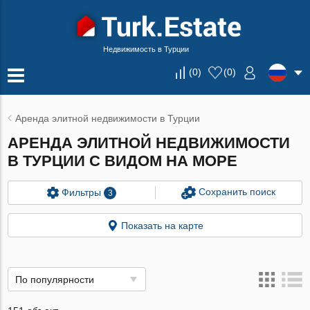
Недвижимость в Турции
(
0
)
(
0
)
Аренда элитной недвижимости в Турции
АРЕНДА ЭЛИТНОЙ НЕДВИЖИМОСТИ
В ТУРЦИИ С ВИДОМ НА МОРЕ
Сохранить поиск
Фильтры
3
Показать на карте
По популярности