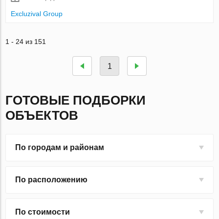
Excluzival Group
1 - 24 из 151
1
ГОТОВЫЕ ПОДБОРКИ
ОБЪЕКТОВ
По городам и районам
По расположению
По стоимости