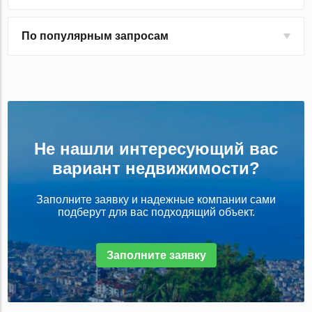
По популярным запросам
Не нашли интересующий вас
вариант недвижимости?
Заполните заявку и надежные компании сами
подберут для вас подходящий объект.
Заполните заявку