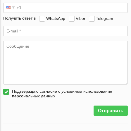
Получить ответ в
WhatsApp
Viber
Telegram
Подтверждаю согласие с условиями использования
персональных данных
Отправить