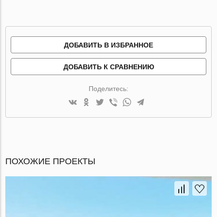
ДОБАВИТЬ В ИЗБРАННОЕ
ДОБАВИТЬ К СРАВНЕНИЮ
Поделитесь:
ПОХОЖИЕ ПРОЕКТЫ