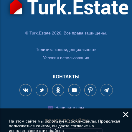
© Turk.Estate 2026. Все права защищены.
Политика конфиденциальности
Условия использования
КОНТАКТЫ
Напишите нам
×
На этом сайте мы используем cookie-файлы. Продолжая
ПОИСК ПО САЙТУ
пользоваться сайтом, вы даете согласие на
использование этих файлов.