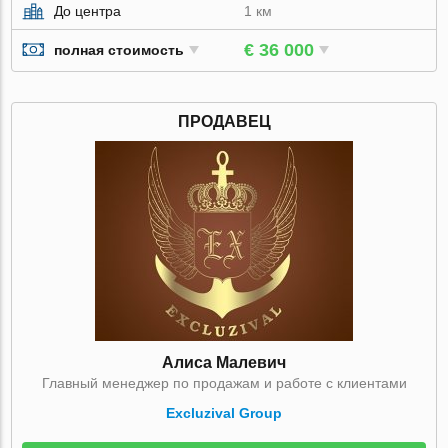
До центра
1 км
€ 36 000
полная стоимость
ПРОДАВЕЦ
Алиса Малевич
Главный менеджер по продажам и работе с клиентами
Excluzival Group