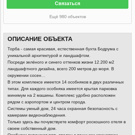
Связаться
Ещё 980 объектов
ОПИСАНИЕ ОБЪЕКТА
Торба - самая красивая, естественная бухта Бодрума с
уникальной архитектурой и ландшафтом.
Посреди зелёного и синего оттенков жизни 12.200 м2
ландшафтного дизайна, всего 200 метров до моря. В
окружении сосен…
В этом комплексе имеется 14 особняков в двух различных
типах. Для каждого особняка имеется крытая парковка
минимум на 2 машины. Комплекс удобно расположен
рядом с аэропортом и центром города.
Системы умный дом, 24 часа охранная безопасность с
камерами видеонаблюдения.
Только здесь вы почувствуете комфорт роскошного отеля в
своем собственный дом.