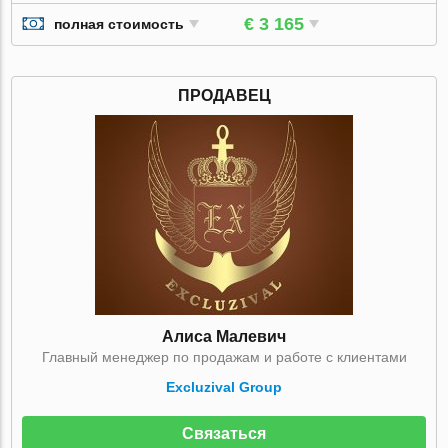
€ 3 165
полная стоимость
ПРОДАВЕЦ
Алиса Малевич
Главный менеджер по продажам и работе с клиентами
Excluzival Group
Связаться