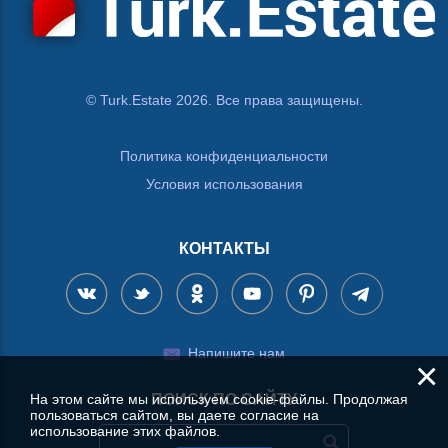
© Turk.Estate 2026. Все права защищены.
Политика конфиденциальности
Условия использования
КОНТАКТЫ
Напишите нам
×
На этом сайте мы используем cookie-файлы. Продолжая
ПОИСК ПО САЙТУ
пользоваться сайтом, вы даете согласие на
использование этих файлов.