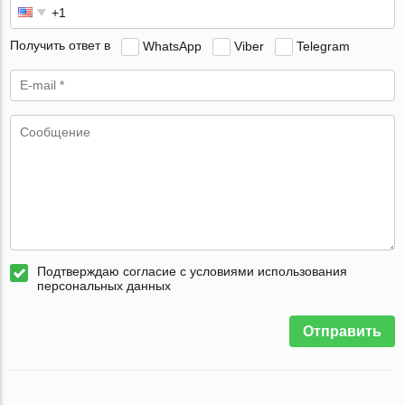
Получить ответ в
WhatsApp
Viber
Telegram
Подтверждаю согласие с условиями использования
персональных данных
Отправить