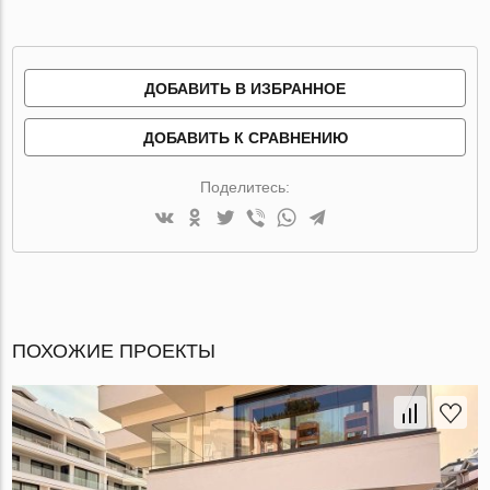
ДОБАВИТЬ В ИЗБРАННОЕ
ДОБАВИТЬ К СРАВНЕНИЮ
Поделитесь:
ПОХОЖИЕ ПРОЕКТЫ