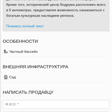
Кроме того, исторический центр Бодрума расположен всего
в 5 километрах, предоставляя возможность ознакомиться с
богатым культурным наследием региона.
Показать полный текст
ОСОБЕННОСТИ
Частный бассейн
ВНЕШНЯЯ ИНФРАСТРУКТУРА
Сад
НАПИСАТЬ ПРОДАВЦУ