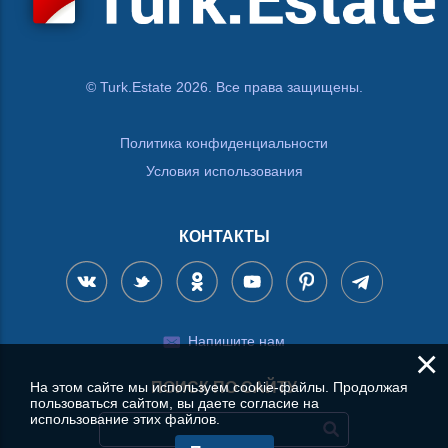
© Turk.Estate 2026. Все права защищены.
Политика конфиденциальности
Условия использования
КОНТАКТЫ
Напишите нам
×
ПОИСК ПО САЙТУ
На этом сайте мы используем cookie-файлы. Продолжая
пользоваться сайтом, вы даете согласие на
использование этих файлов.