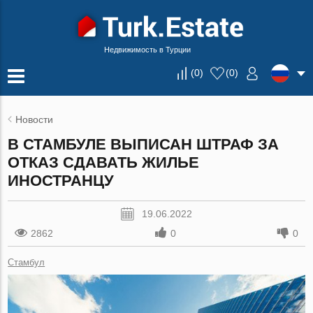
Недвижимость в Турции
(
0
)
(
0
)
Новости
В СТАМБУЛЕ ВЫПИСАН ШТРАФ ЗА
ОТКАЗ СДАВАТЬ ЖИЛЬЕ
ИНОСТРАНЦУ
19.06.2022
2862
0
0
Стамбул