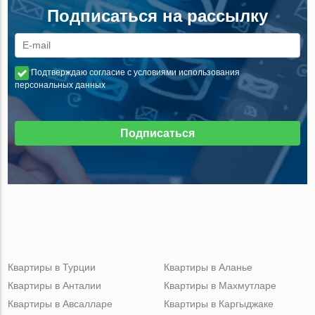
Подписаться на рассылку
Подтверждаю согласие с условиями использования
персональных данных
Подписаться
Квартиры в Турции
Квартиры в Аланье
Квартиры в Анталии
Квартиры в Махмутларе
Квартиры в Авсалларе
Квартиры в Каргыджаке