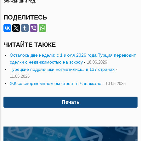
ближайший год.
ПОДЕЛИТЕСЬ
ЧИТАЙТЕ ТАКЖЕ
Осталось две недели: с 1 июля 2026 года Турция переводит
сделки с недвижимостью на эскроу
-
18.06.2026
Турецкие подрядчики «отметились» в 137 странах
-
11.05.2025
ЖК со спорткомплексом строят в Чанаккале
-
10.05.2025
Печать