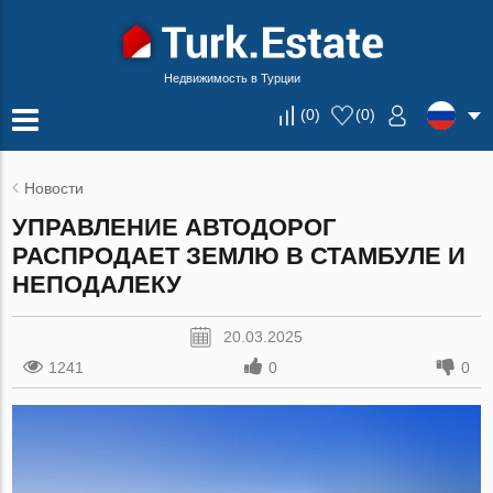
Недвижимость в Турции
(
0
)
(
0
)
Новости
УПРАВЛЕНИЕ АВТОДОРОГ
РАСПРОДАЕТ ЗЕМЛЮ В СТАМБУЛЕ И
НЕПОДАЛЕКУ
20.03.2025
1241
0
0