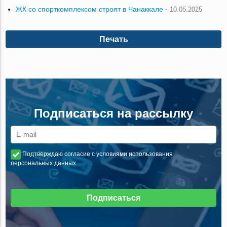
ЖК со спорткомплексом строят в Чанаккале
-
10.05.2025
Печать
Подписаться на рассылку
Подтверждаю согласие с условиями использования
персональных данных
Подписаться