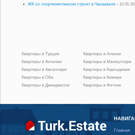
ЖК со спорткомплексом строят в Чанаккале
-
10.05.20
Квартиры в Турции
Квартиры в Аланье
Квартиры в Анталии
Квартиры в Махмутларе
Квартиры в Авсалларе
Квартиры в Каргыджаке
Квартиры в Оба
Квартиры в Кемере
Квартиры в Джикджилли
Квартиры в Фетхие
НАВИГА
Главная