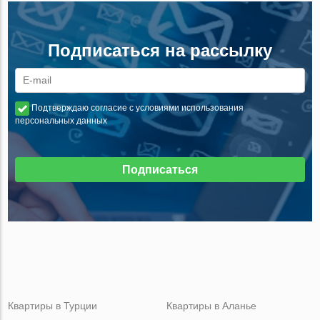
Подписаться на рассылку
Подтверждаю согласие с условиями использования
персональных данных
Подписаться
Квартиры в Турции
Квартиры в Аланье