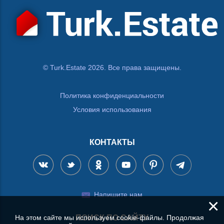
© Turk.Estate 2026. Все права защищены.
Политика конфиденциальности
Условия использования
КОНТАКТЫ
Напишите нам
×
ПОИСК ПО САЙТУ
На этом сайте мы используем cookie-файлы. Продолжая