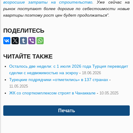
возросшие затраты на строительство
. Уже сейчас на
рынок поступают более дорогие по себестоимости новые
квартиры поэтому рост цен будет продолжаться".
ПОДЕЛИТЕСЬ
ЧИТАЙТЕ ТАКЖЕ
Осталось две недели: с 1 июля 2026 года Турция переводит
сделки с недвижимостью на эскроу
-
18.06.2026
Турецкие подрядчики «отметились» в 137 странах
-
11.05.2025
ЖК со спорткомплексом строят в Чанаккале
-
10.05.2025
Печать